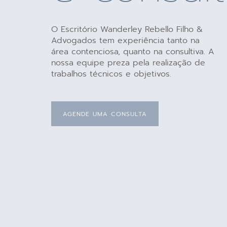
O Escritório Wanderley Rebello Filho &
Advogados tem experiência tanto na
área contenciosa, quanto na consultiva. A
nossa equipe preza pela realização de
trabalhos técnicos e objetivos.
AGENDE UMA CONSULTA