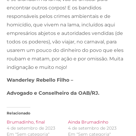
encontrar outros corpos! E os bandidos
responsáveis pelos crimes ambientais e de
homicídio, que vivem na lama, incluídos aqui
empresários abjetos e autoridades vendidas (de
todos os poderes), vão viajar, no carnaval, para
usarem um pouco do dinheiro do povo que eles
roubam e matam, por ação e por omissão. Muita
indignação e muito nojo!
Wanderley Rebello Filho –
Advogado e Conselheiro da OAB/RJ.
Relacionado
Brumadinho, final
Ainda Brumadinho
4 de setembro de 2023
4 de setembro de 2023
Em "Sem categoria"
Em "Sem categoria"