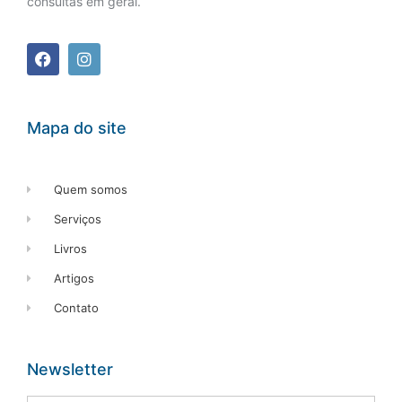
consultas em geral.
Mapa do site
Quem somos
Serviços
Livros
Artigos
Contato
Newsletter