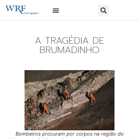
A TRAGÉDIA DE
BRUMADINHO
Bombeiros procuram por corpos na região do