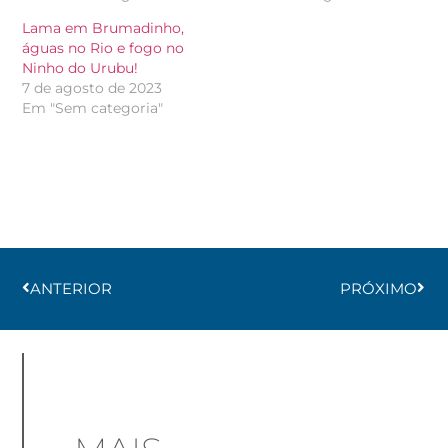
Lama em Brumadinho,
águas no Rio e fogo no
Ninho do Urubu!
7 de agosto de 2023
Em "Sem categoria"
ANTERIOR
PRÓXIMO