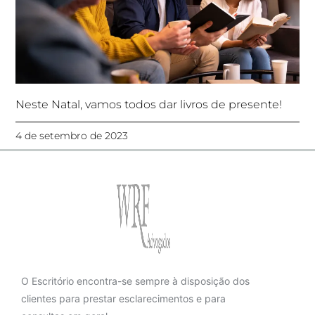
Neste Natal, vamos todos dar livros de presente!
4 de setembro de 2023
O Escritório encontra-se sempre à disposição dos
clientes para prestar esclarecimentos e para