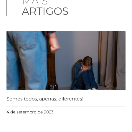
MAIS
ARTIGOS
Somos todos, apenas, diferentes!
4 de setembro de 2023