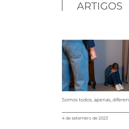
ARTIGOS
Somos todos, apenas, diferen
4 de setembro de 2023