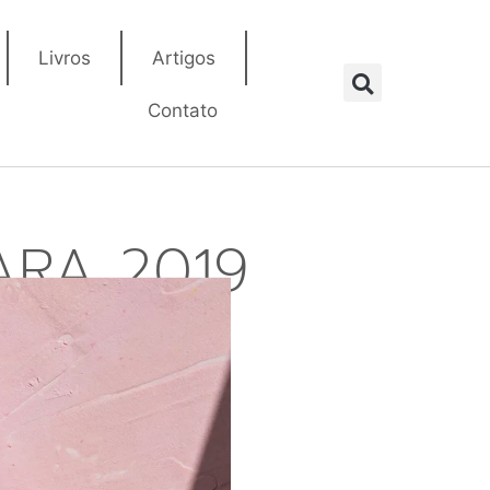
Livros
Artigos
Contato
ARA 2019