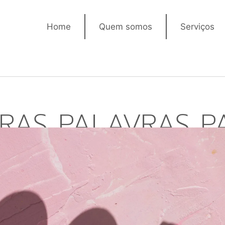
Home
Quem somos
Serviços
EIRAS PALAVRAS P