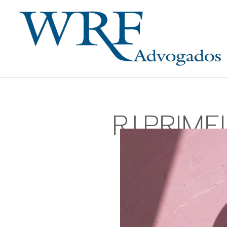
RJ.PRIM