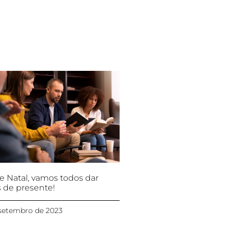
e Natal, vamos todos dar
s de presente!
setembro de 2023